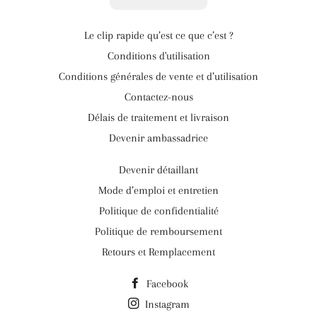
Le clip rapide qu’est ce que c’est ?
Conditions d'utilisation
Conditions générales de vente et d’utilisation
Contactez-nous
Délais de traitement et livraison
Devenir ambassadrice
Devenir détaillant
Mode d’emploi et entretien
Politique de confidentialité
Politique de remboursement
Retours et Remplacement
Facebook
Instagram