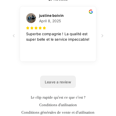
Le clip rapide qu’est ce que c’est ?
Conditions d'utilisation
Conditions générales de vente et d’utilisation