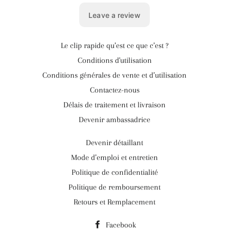
Le clip rapide qu’est ce que c’est ?
Conditions d'utilisation
Conditions générales de vente et d’utilisation
Contactez-nous
Délais de traitement et livraison
Devenir ambassadrice
Devenir détaillant
Mode d’emploi et entretien
Politique de confidentialité
Politique de remboursement
Retours et Remplacement
Facebook