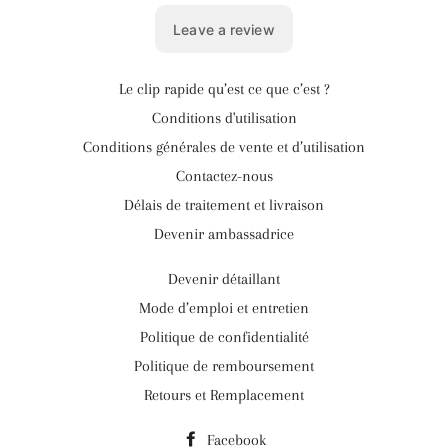
Le clip rapide qu’est ce que c’est ?
Conditions d'utilisation
Conditions générales de vente et d’utilisation
Contactez-nous
Délais de traitement et livraison
Devenir ambassadrice
Devenir détaillant
Mode d’emploi et entretien
Politique de confidentialité
Politique de remboursement
Retours et Remplacement
Facebook