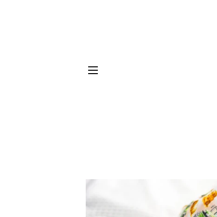
NAVIGATION