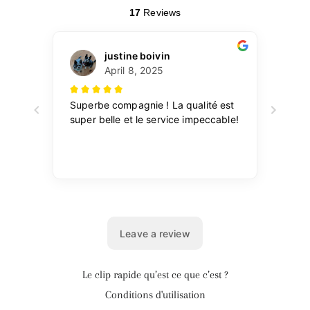
Le clip rapide qu’est ce que c’est ?
Conditions d'utilisation