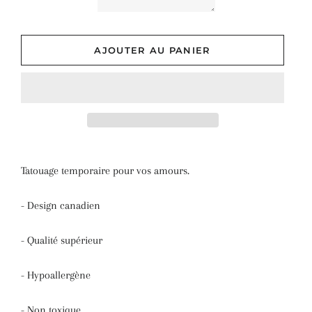
AJOUTER AU PANIER
Tatouage temporaire pour vos amours.
- Design canadien
- Qualité supérieur
- Hypoallergène
- Non toxique