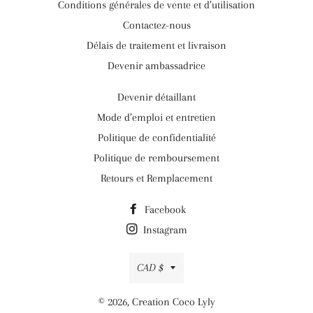
Conditions générales de vente et d’utilisation
Contactez-nous
Délais de traitement et livraison
Devenir ambassadrice
Devenir détaillant
Mode d’emploi et entretien
Politique de confidentialité
Politique de remboursement
Retours et Remplacement
Facebook
Instagram
Devise
CAD $
© 2026,
Creation Coco Lyly