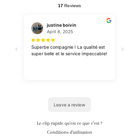
Le clip rapide qu’est ce que c’est ?
Conditions d'utilisation