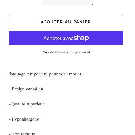
AJOUTER AU PANIER
Plus de moyens de paiement
Tatouage temporaire pour vos amours.
- Design canadien
- Qualité supérieur
- Hypoallergène
- Non toxique