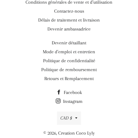
Conditions générales de vente et d’utilisation
Contactez-nous
Délais de traitement et livraison
Devenir ambassadrice
Devenir détaillant
Mode d’emploi et entretien
Politique de confidentialité
Politique de remboursement
Retours et Remplacement
Facebook
Instagram
Devise
CAD $
© 2026,
Creation Coco Lyly