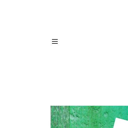
NAVIGATION