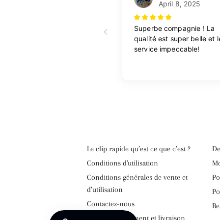
Le clip rapide qu’est ce que c’est ?
De
Conditions d'utilisation
Mo
Conditions générales de vente et
Po
d’utilisation
Po
Contactez-nous
Re
Délais de traitement et livraison