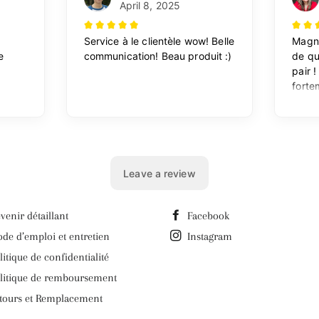
venir détaillant
Facebook
de d’emploi et entretien
Instagram
litique de confidentialité
litique de remboursement
tours et Remplacement