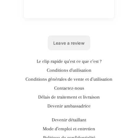
Le clip rapide qu’est ce que c’est ?
Conditions d'utilisation
Conditions générales de vente et d’utilisation
Contactez-nous
Délais de traitement et livraison
Devenir ambassadrice
Devenir détaillant
Mode d’emploi et entretien
Politique de confidentialité