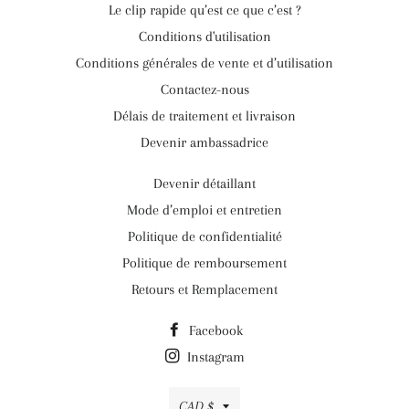
Le clip rapide qu’est ce que c’est ?
Conditions d'utilisation
Conditions générales de vente et d’utilisation
Contactez-nous
Délais de traitement et livraison
Devenir ambassadrice
Devenir détaillant
Mode d’emploi et entretien
Politique de confidentialité
Politique de remboursement
Retours et Remplacement
Facebook
Instagram
Devise
CAD $