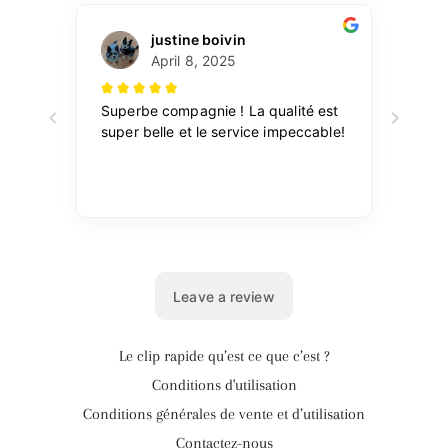
Le clip rapide qu’est ce que c’est ?
Conditions d'utilisation
Conditions générales de vente et d’utilisation
Contactez-nous