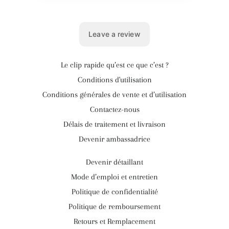
Le clip rapide qu’est ce que c’est ?
Conditions d'utilisation
Conditions générales de vente et d’utilisation
Contactez-nous
Délais de traitement et livraison
Devenir ambassadrice
Devenir détaillant
Mode d’emploi et entretien
Politique de confidentialité
Politique de remboursement
Retours et Remplacement