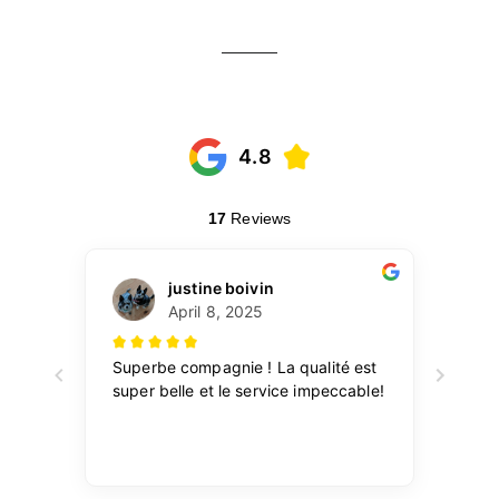
Facebook
Twitter
Pinterest